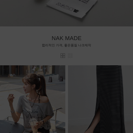
NAK MADE
합리적인 가격, 좋은품질 나크제작