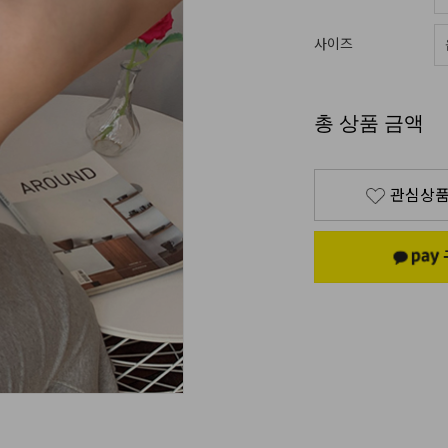
사이즈
총 상품 금액
관심상