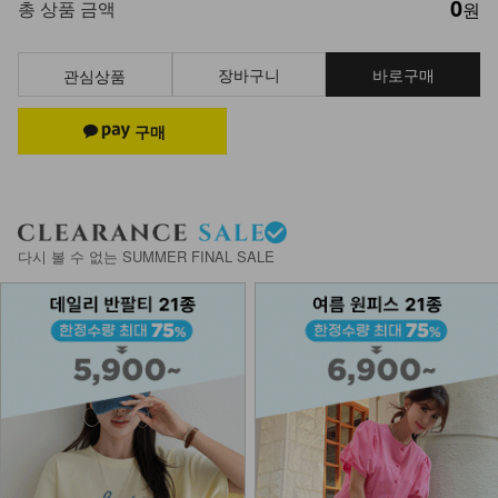
0
총 상품 금액
원
장바구니
바로구매
관심상품
다시 볼 수 없는 SUMMER FINAL SALE