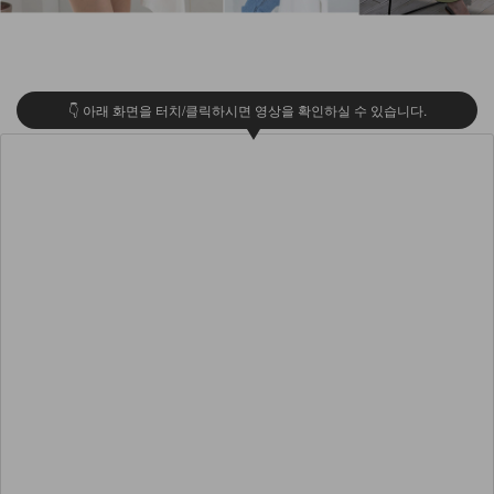
👇 아래 화면을 터치/클릭하시면 영상을 확인하실 수 있습니다.