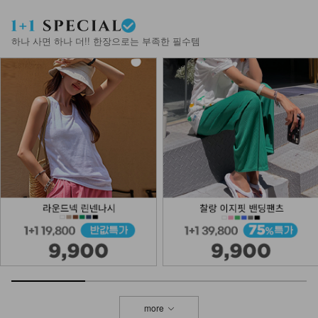
하나 사면 하나 더!! 한장으로는 부족한 필수템
more