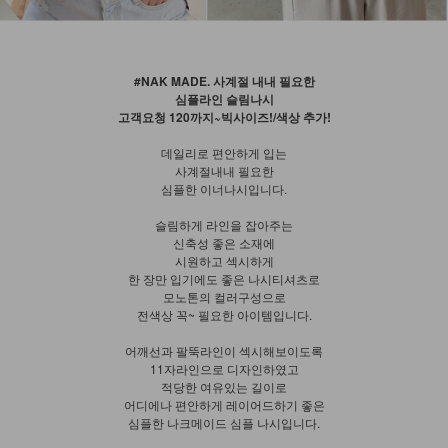
#NAK MADE. 사계절 내내 필요한
심플라인 슬림나시
고객요청 120까지~빅사이즈!/색상 추가!
데일리로 편안하게 입는
사계절내내 필요한
심플한 이너나시입니다.
슬림하게 라인을 잡아주는
신축성 좋은 소재에
시원하고 섹시하게
한 장만 입기에도 좋은 나시티셔츠로
모노톤의 컬러구성으로
전색상 꼭~ 필요한 아이템입니다.
어깨선과 팔뚝라인이 섹시해보이도록
11자라인으로 디자인하였고
적당한 여유있는 길이로
어디에나 편안하게 레이어드하기 좋은
심플한 나크메이드 심플 나시입니다.