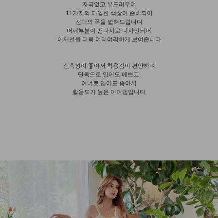
자극없고 부드러우며
11가지의 다양한 색상이 준비되어
선택의 폭을 넓혀드립니다
어깨부분이 끈나시로 디자인되어
어깨선을 더욱 여리여리하게 보여줍니다
신축성이 좋아서 착용감이 편안하며
단독으로 입어도 예쁘고,
이너로 입어도 좋아서
활용도가 높은 아이템입니다