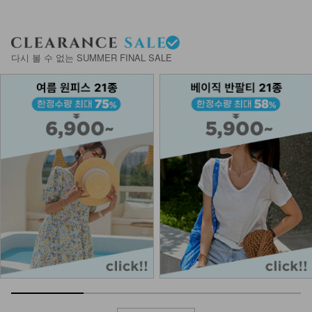
다시 볼 수 없는 SUMMER FINAL SALE