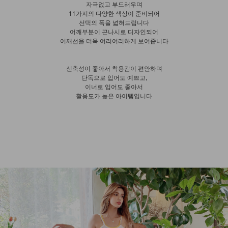
자극없고 부드러우며
11가지의 다양한 색상이 준비되어
선택의 폭을 넓혀드립니다
어깨부분이 끈나시로 디자인되어
어깨선을 더욱 여리여리하게 보여줍니다
신축성이 좋아서 착용감이 편안하며
단독으로 입어도 예쁘고,
이너로 입어도 좋아서
활용도가 높은 아이템입니다