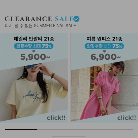
다시 볼 수 없는 SUMMER FINAL SALE