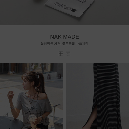
NAK MADE
합리적인 가격, 좋은품질 나크제작