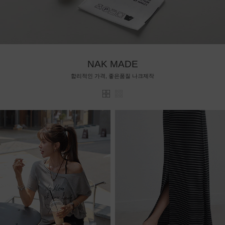
NAK MADE
합리적인 가격, 좋은품질 나크제작