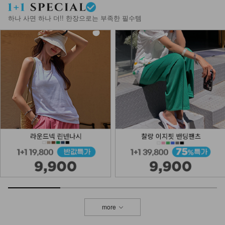
하나 사면 하나 더!! 한장으로는 부족한 필수템
more