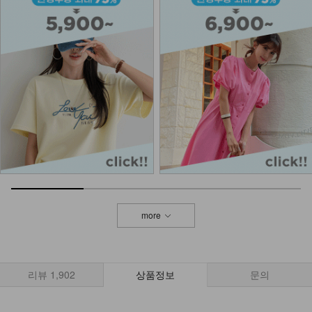
more
리뷰
1,902
상품정보
문의