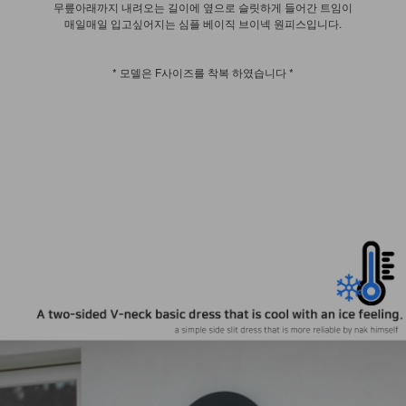
무릎아래까지 내려오는 길이에 옆으로 슬릿하게 들어간 트임이
매일매일 입고싶어지는 심플 베이직 브이넥 원피스입니다.
* 모델은 F사이즈를 착복 하였습니다 *