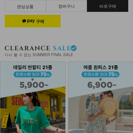
장바구니
바로구매
관심상품
다시 볼 수 없는 SUMMER FINAL SALE