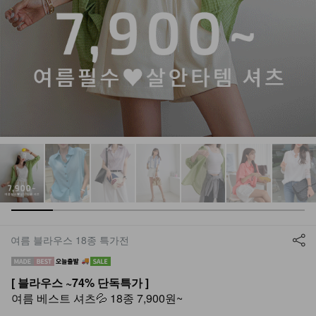
여름 블라우스 18종 특가전
[ 블라우스 ~74% 단독특가 ]
여름 베스트 셔츠💦 18종 7,900원~