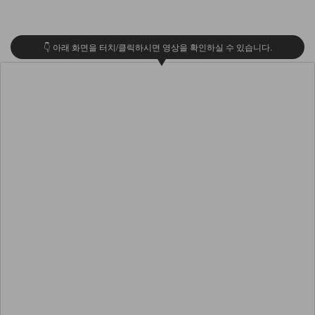
👇 아래 화면을 터치/클릭하시면 영상을 확인하실 수 있습니다.