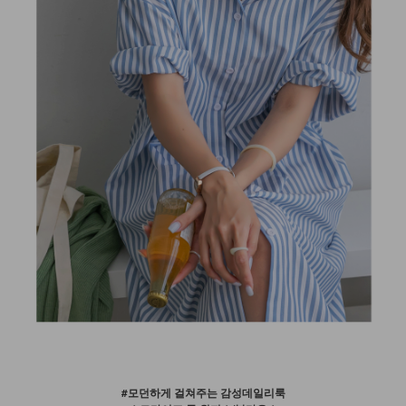
#모던하게 걸쳐주는 감성데일리룩