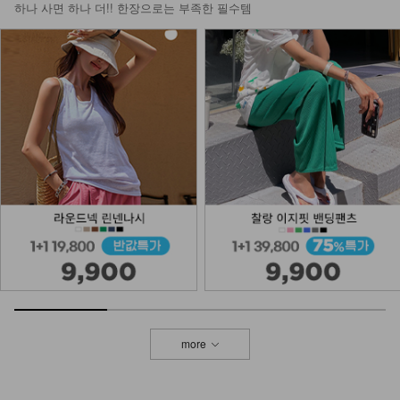
하나 사면 하나 더!! 한장으로는 부족한 필수템
more