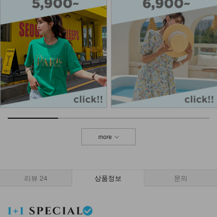
more
리뷰
24
상품정보
문의