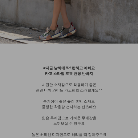
#지금 날씨에 딱! 편하고 예뻐요
카고 스타일 포켓 밴딩 반바지
시원한 소재감으로 착용하기 좋은
린넨 터치 와이드 카고팬츠 소개할게요^^
통기성이 좋은 폴리 혼방 소재로
쿨링한 착용감 선사하는 팬츠예요
얇은 두께감으로 가벼운 무게감을
느껴보실 수 있구요
높은 허리선 디자인으로 허리를 딱 잡아주구요