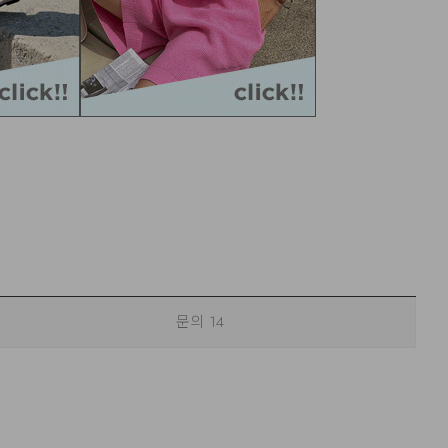
문의
14