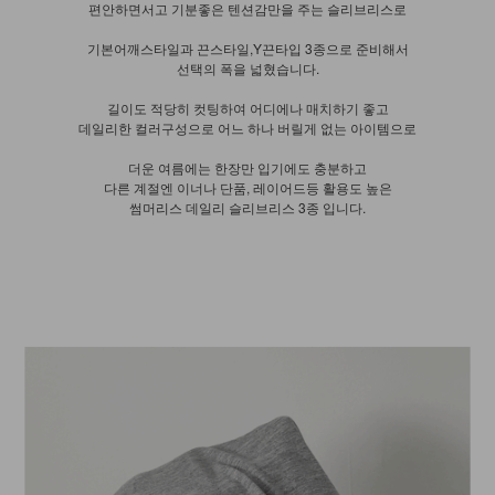
편안하면서고 기분좋은 텐션감만을 주는 슬리브리스로
기본어깨스타일과 끈스타일,Y끈타입 3종으로 준비해서
선택의 폭을 넓혔습니다.
길이도 적당히 컷팅하여 어디에나 매치하기 좋고
데일리한 컬러구성으로 어느 하나 버릴게 없는 아이템으로
더운 여름에는 한장만 입기에도 충분하고
다른 계절엔 이너나 단품, 레이어드등 활용도 높은
썸머리스 데일리 슬리브리스 3종 입니다.