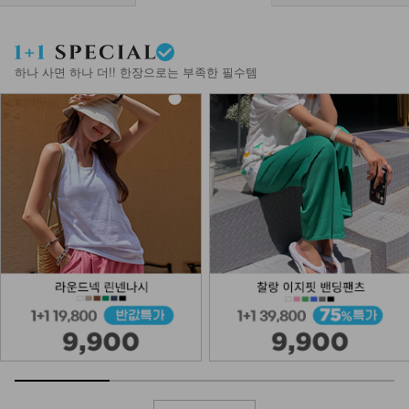
하나 사면 하나 더!! 한장으로는 부족한 필수템