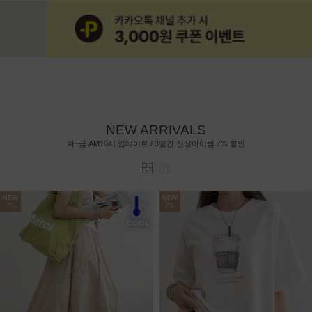
NEW ARRIVALS
7%
화~금 AM10시 업데이트 / 3일간 신상아이템
할인
NEW
NEW
7%
7%