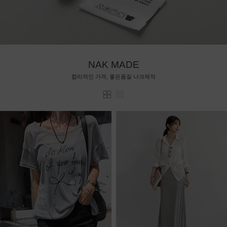
NAK MADE
합리적인 가격, 좋은품질 나크제작