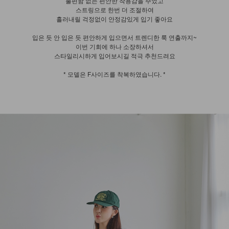
불편함 없는 편안한 착용감을 주었고
스트링으로 한번 더 조절하여
흘러내릴 걱정없이 안정감있게 입기 좋아요
입은 듯 안 입은 듯 편안하게 입으면서 트렌디한 룩 연출까지~
이번 기회에 하나 소장하셔서
스타일리시하게 입어보시길 적극 추천드려요
* 모델은 F사이즈를 착복하였습니다. *