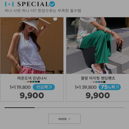
하나 사면 하나 더!! 한장으로는 부족한 필수템
more