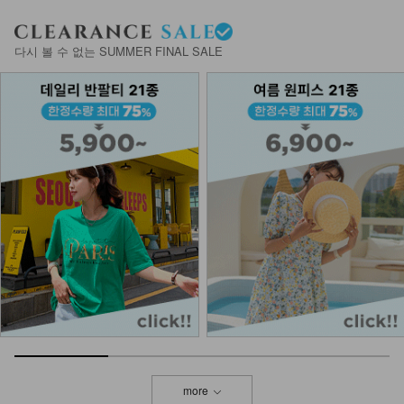
다시 볼 수 없는 SUMMER FINAL SALE
more