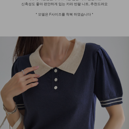
신축성도 좋아 편안하게 입는 카라 반팔 니트, 추천드려요
* 모델은 F사이즈를 착복 하였습니다 *