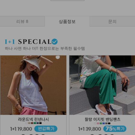
리뷰
8
상품정보
문의
하나 사면 하나 더!! 한장으로는 부족한 필수템