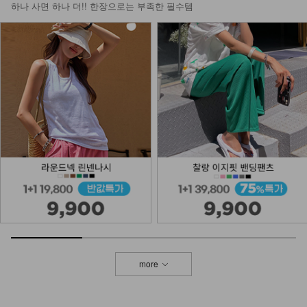
하나 사면 하나 더!! 한장으로는 부족한 필수템
more