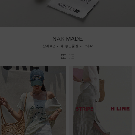
NAK MADE
합리적인 가격, 좋은품질 나크제작