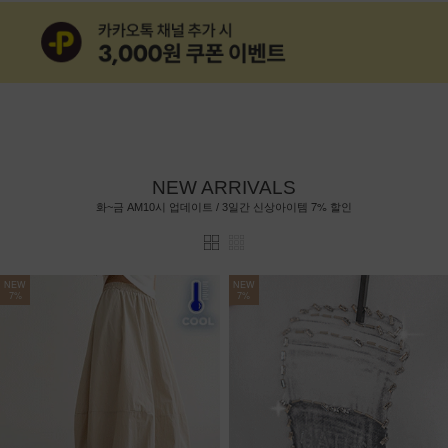
NEW ARRIVALS
7%
화~금 AM10시 업데이트 / 3일간 신상아이템
할인
NEW
NEW
7%
7%