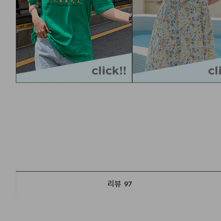
리뷰
97