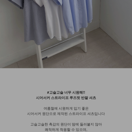
#고슬고슬 너무 시원해!!
시어서커 스트라이프 루즈핏 반팔 셔츠
여름철에 시원하게 입기 좋은
시어서커 원단으로 제작된 스트라이프 셔츠입니다
고슬고슬한 촉감의 원단이 땀에 들러붙지 않아
쾌적하게 착용할 수 있으며,