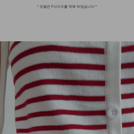
* 모델은 F사이즈를 착복 하였습니다 *