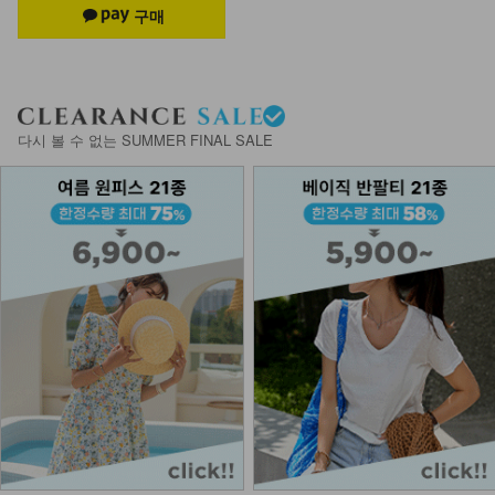
NKA52-AI-1/모던 라인 포인트 반지
_HJ
7,900
다시 볼 수 없는 SUMMER FINAL SALE