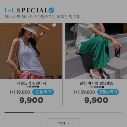
하나 사면 하나 더!! 한장으로는 부족한 필수템
more