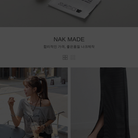
NAK MADE
합리적인 가격, 좋은품질 나크제작