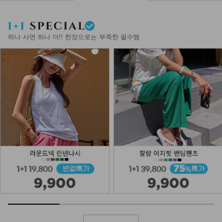
하나 사면 하나 더!! 한장으로는 부족한 필수템