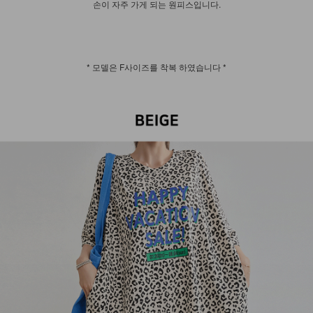
손이 자주 가게 되는 원피스입니다.
* 모델은 F사이즈를 착복 하였습니다 *