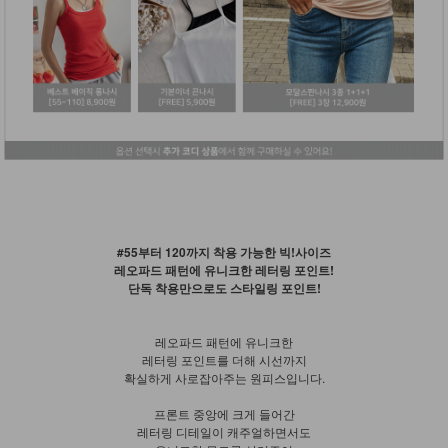
#55부터 120까지 착용 가능한 빅!사이즈
레오파드 패턴에 유니크한 레터링 포인트!
단독 착용만으로도 스타일링 포인트!
레오파드 패턴에 유니크한
레터링 포인트를 더해 시선까지
확실하게 사로잡아주는 원피스입니다.
프론트 중앙에 크게 들어간
레터링 디테일이 캐주얼하면서도