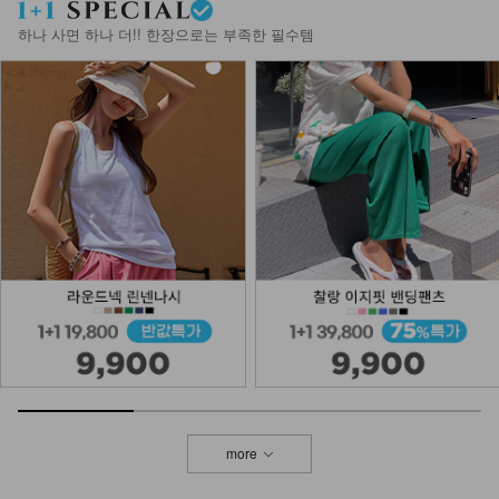
하나 사면 하나 더!! 한장으로는 부족한 필수템
more