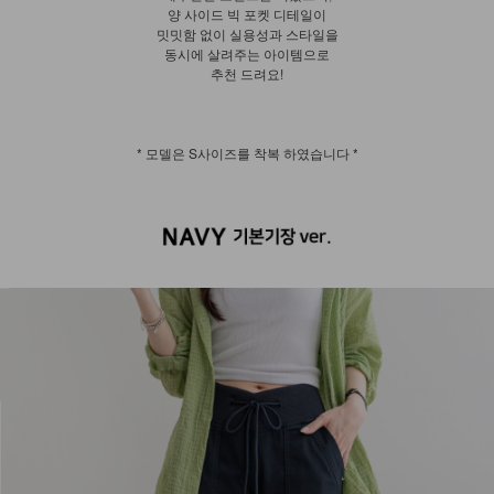
양 사이드 빅 포켓 디테일이
밋밋함 없이 실용성과 스타일을
동시에 살려주는 아이템으로
추천 드려요!
* 모델은 S사이즈를 착복 하였습니다 *