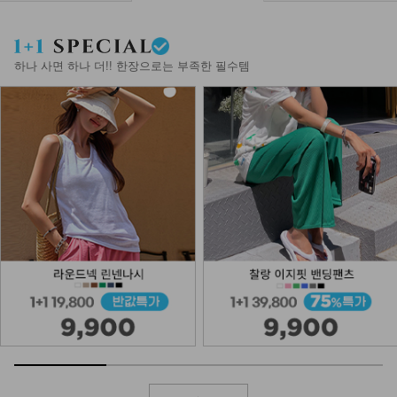
하나 사면 하나 더!! 한장으로는 부족한 필수템