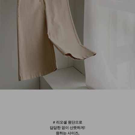
# 리오셀 원단으로
답답한 없이 산뜻하게!
원하는 사이즈,