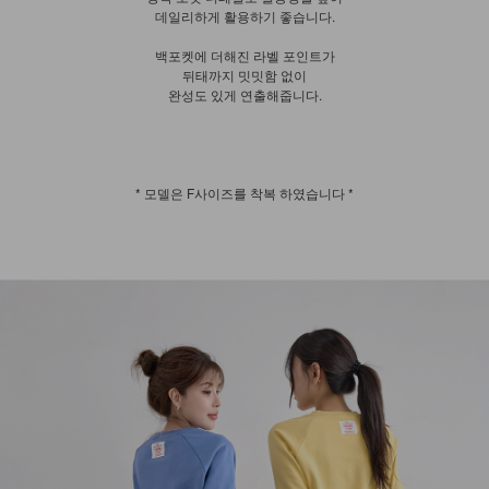
데일리하게 활용하기 좋습니다.
백포켓에 더해진 라벨 포인트가
뒤태까지 밋밋함 없이
완성도 있게 연출해줍니다.
* 모델은 F사이즈를 착복 하였습니다 *