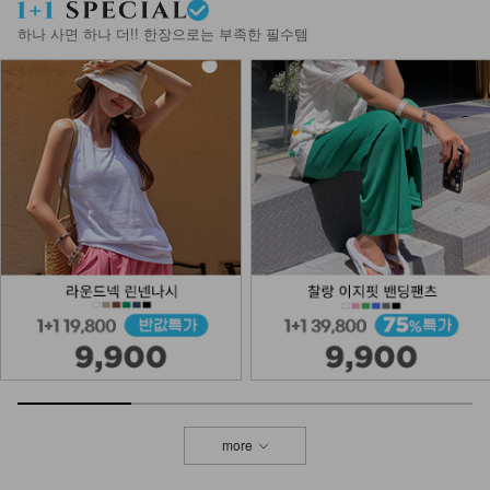
하나 사면 하나 더!! 한장으로는 부족한 필수템
more