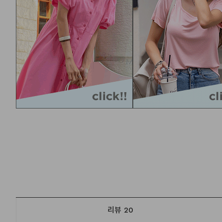
리뷰
20