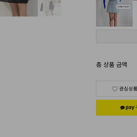
총 상품 금액
관심상