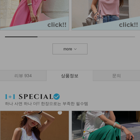
more
리뷰
934
상품정보
문의
하나 사면 하나 더!! 한장으로는 부족한 필수템