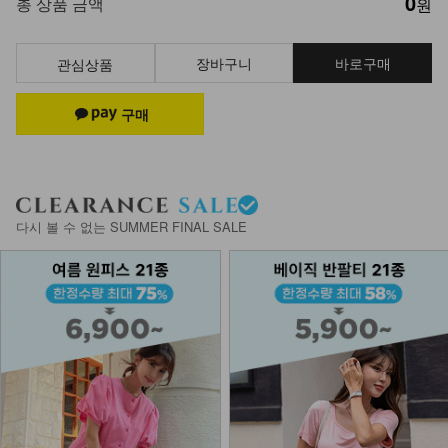
0
총 상품 금액
원
장바구니
바로구매
관심상품
다시 볼 수 없는 SUMMER FINAL SALE