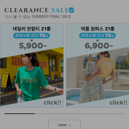
다시 볼 수 없는 SUMMER FINAL SALE
more