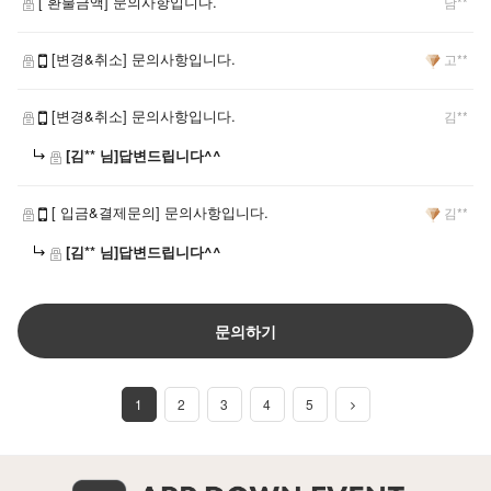
[ 환불금액] 문의사항입니다.
남**
[변경&취소] 문의사항입니다.
고**
[변경&취소] 문의사항입니다.
김**
[김** 님]답변드립니다^^
[ 입금&결제문의] 문의사항입니다.
김**
[김** 님]답변드립니다^^
문의하기
1
2
3
4
5