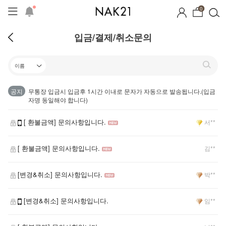
0
입금/결제/취소문의
공지
무통장 입금시 입금후 1시간 이내로 문자가 자동으로 발송됩니다.(입금
자명 동일해야 합니다)
[ 환불금액] 문의사항입니다.
서**
[ 환불금액] 문의사항입니다.
김**
[변경&취소] 문의사항입니다.
박**
[변경&취소] 문의사항입니다.
임**