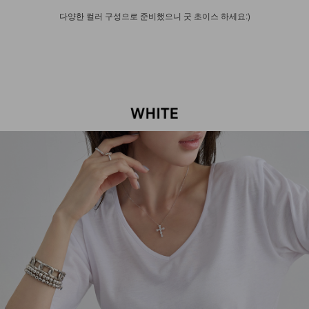
다양한 컬러 구성으로 준비했으니 굿 초이스 하세요:)