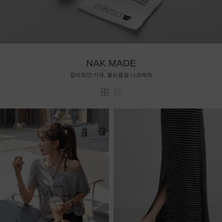
NAK MADE
합리적인 가격, 좋은품질 나크제작