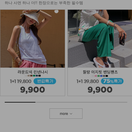
하나 사면 하나 더!! 한장으로는 부족한 필수템
more