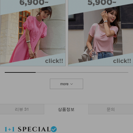
more
리뷰
31
상품정보
문의