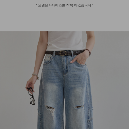
* 모델은 S사이즈를 착복 하였습니다 *