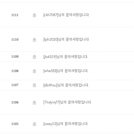
[ckh7087]님의 문의사항입니다.
1111
[lph2020]님의 문의사항입니다.
1110
[jb4529]님의 문의사항입니다.
1109
[wha555]님의 문의사항입니다.
1108
[dkrlthsu]님의 문의사항입니다.
1107
[Thstjrvy77]님의 문의사항입니다.
1106
[zooq33]님의 문의사항입니다.
1105