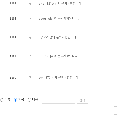
[ghgh8216]님의 문의사항입니다.
1104
[dbquffks]님의 문의사항입니다.
1103
[gy1753]님의 문의사항입니다.
1102
[hik3695]님의 문의사항입니다.
1101
[pyh4873]님의 문의사항입니다.
1100
이름
제목
내용
검색