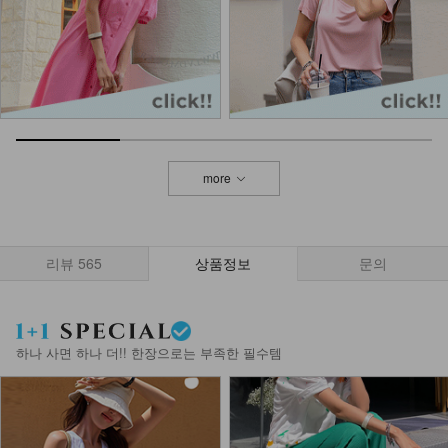
more
리뷰
565
상품정보
문의
하나 사면 하나 더!! 한장으로는 부족한 필수템