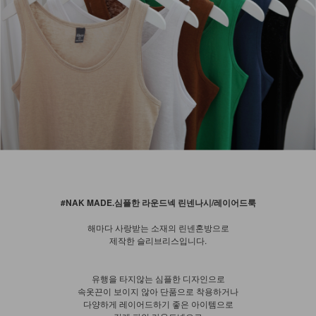
#NAK MADE.심플한 라운드넥 린넨나시/레이어드룩
해마다 사랑받는 소재의 린넨혼방으로
제작한 슬리브리스입니다.
유행을 타지않는 심플한 디자인으로
속옷끈이 보이지 않아 단품으로 착용하거나
다양하게 레이어드하기 좋은 아이템으로