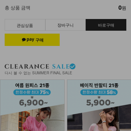
0
총 상품 금액
원
장바구니
바로구매
관심상품
다시 볼 수 없는 SUMMER FINAL SALE