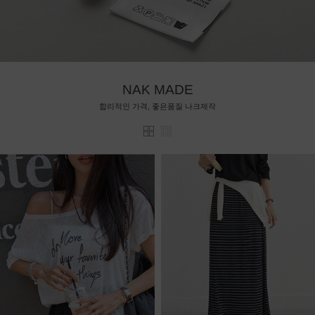
NAK MADE
합리적인 가격, 좋은품질 나크제작