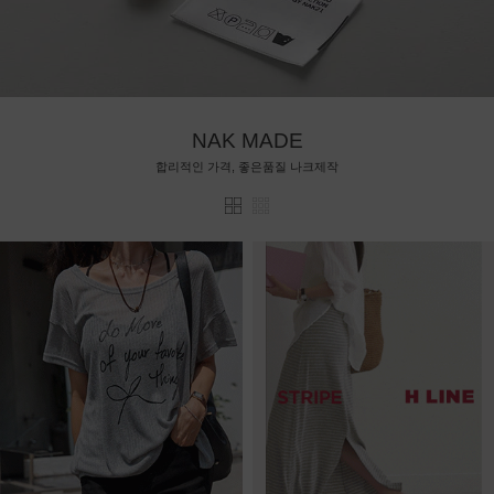
NAK MADE
합리적인 가격, 좋은품질 나크제작