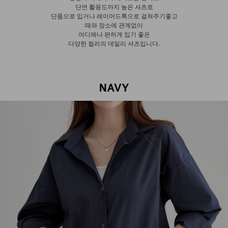
단연 활용도까지 높은 셔츠로
단품으로 입거나 레이어드룩으로 걸쳐주기좋고
때와 장소에 관계없이
어디에나 편하게 입기 좋은
다양한 컬러의 데일리 셔츠입니다.