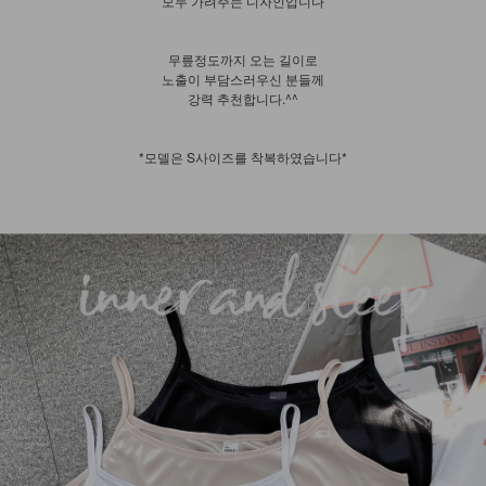
모두 가려주는 디자인입니다
무릎정도까지 오는 길이로
노출이 부담스러우신 분들께
강력 추천합니다.^^
*모델은 S사이즈를 착복하였습니다*