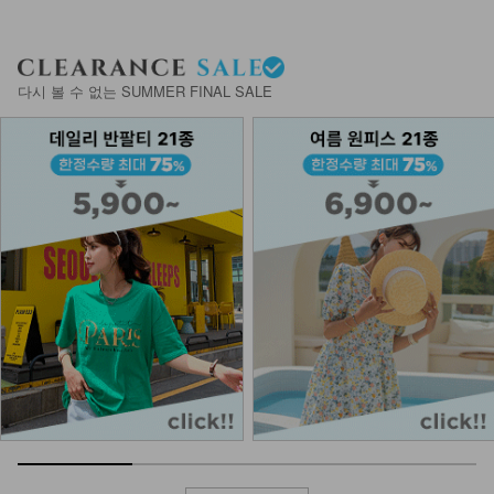
다시 볼 수 없는 SUMMER FINAL SALE