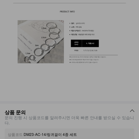
상품 문의
문의 진행 시 상품코드를 알려주시면 더욱 빠른 안내를 받으실 수 있습니
다.
상품코드
DM23-AC-14/링귀걸이 4종 세트