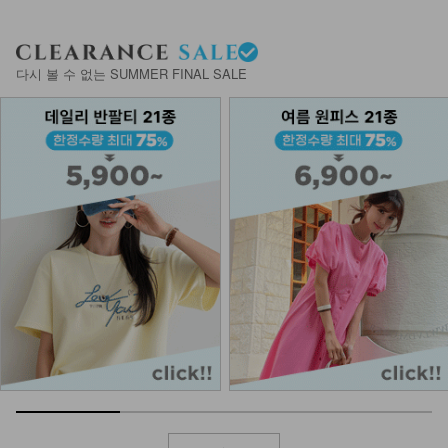
다시 볼 수 없는 SUMMER FINAL SALE