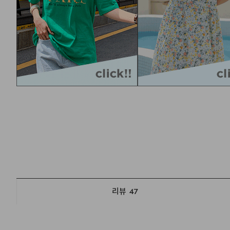
리뷰
47