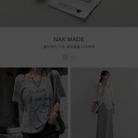
NAK MADE
합리적인 가격, 좋은품질 나크제작