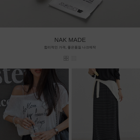
NAK MADE
합리적인 가격, 좋은품질 나크제작